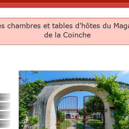
es chambres et tables d'hôtes du Mag
de la Coinche