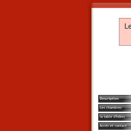
L
Description
Les chambres
la table d'hôtes
Accés et contact